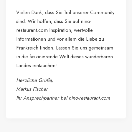
Vielen Dank, dass Sie Teil unserer Community
sind. Wir hoffen, dass Sie auf nino-
restaurant.com Inspiration, wertvolle
Informationen und vor allem die Liebe zu
Frankreich finden. Lassen Sie uns gemeinsam
in die faszinierende Welt dieses wunderbaren
Landes eintauchen!
Herzliche Grüße,
Markus Fischer
Ihr Ansprechpartner bei nino-restaurant.com