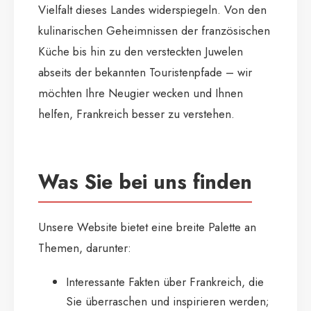
Vielfalt dieses Landes widerspiegeln. Von den
kulinarischen Geheimnissen der französischen
Küche bis hin zu den versteckten Juwelen
abseits der bekannten Touristenpfade – wir
möchten Ihre Neugier wecken und Ihnen
helfen, Frankreich besser zu verstehen.
Was Sie bei uns finden
Unsere Website bietet eine breite Palette an
Themen, darunter:
Interessante Fakten über Frankreich, die
Sie überraschen und inspirieren werden;