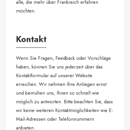
alle, die mehr über Frankreich erfahren
möchten.
Kontakt
Wenn Sie Fragen, Feedback oder Vorschläge
haben, können Sie uns jederzeit über das
Kontaktformular auf unserer Website
erreichen. Wir nehmen Ihre Anliegen ernst
und bemühen uns, Ihnen so schnell wie
möglich zu antworten. Bitte beachten Sie, dass
wir keine weiteren Kontaktmöglichkeiten wie E-
Mail-Adressen oder Telefonnummern
anbieten.