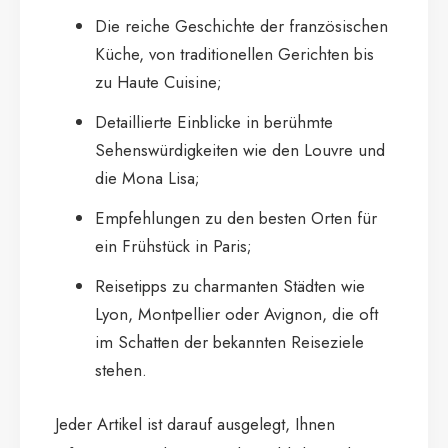
Die reiche Geschichte der französischen
Küche, von traditionellen Gerichten bis
zu Haute Cuisine;
Detaillierte Einblicke in berühmte
Sehenswürdigkeiten wie den Louvre und
die Mona Lisa;
Empfehlungen zu den besten Orten für
ein Frühstück in Paris;
Reisetipps zu charmanten Städten wie
Lyon, Montpellier oder Avignon, die oft
im Schatten der bekannten Reiseziele
stehen.
Jeder Artikel ist darauf ausgelegt, Ihnen