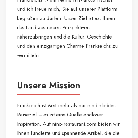
und ich freue mich, Sie auf unserer Plattform
begrüßen zu dürfen. Unser Ziel ist es, Ihnen
das Land aus neuen Perspektiven
näherzubringen und die Kultur, Geschichte
und den einzigartigen Charme Frankreichs zu
vermitteln.
Unsere Mission
Frankreich ist weit mehr als nur ein beliebtes
Reiseziel – es ist eine Quelle endloser
Inspiration. Auf nino-restaurant.com bieten wir
Ihnen fundierte und spannende Artikel, die die