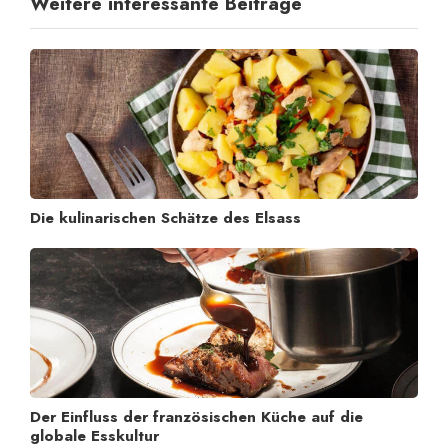
Weitere interessante Beiträge
Die kulinarischen Schätze des Elsass
Der Einfluss der französischen Küche auf die
globale Esskultur