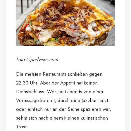
Foto tripadvisor.com
Die meisten Restaurants schließen gegen
22:30 Uhr. Aber der Appetit hat keinen
Dienstschluss. Wer spät abends von einer
Vernissage kommt, durch eine Jazzbar tanzt
oder einfach nur an der Seine spazieren war,
sehnt sich nach einem kleinen kulinarischen
Trost.