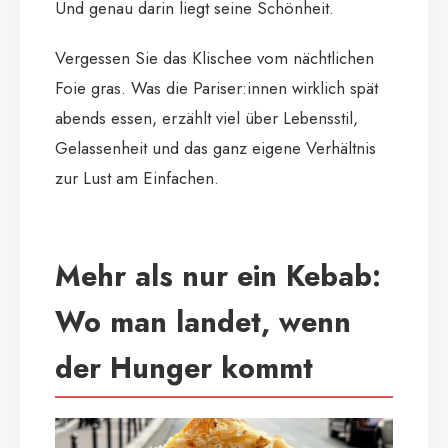
Und genau darin liegt seine Schönheit.
Vergessen Sie das Klischee vom nächtlichen
Foie gras. Was die Pariser:innen wirklich spät
abends essen, erzählt viel über Lebensstil,
Gelassenheit und das ganz eigene Verhältnis
zur Lust am Einfachen.
Mehr als nur ein Kebab:
Wo man landet, wenn
der Hunger kommt