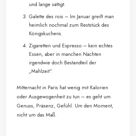
und lange sättigt.
Galette des rois – Im Januar greift man
heimlich nochmal zum Reststück des
Königskuchens.
Zigaretten und Espresso – kein echtes
Essen, aber in manchen Nächten
irgendwie doch Bestandteil der
„Mahlzeit“.
Mitternacht in Paris hat wenig mit Kalorien
oder Ausgewogenheit zu tun – es geht um
Genuss, Präsenz, Gefühl. Um den Moment,
nicht um das Maß.