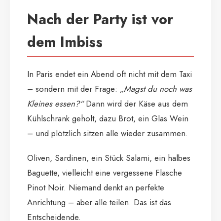
Nach der Party ist vor
dem Imbiss
In Paris endet ein Abend oft nicht mit dem Taxi
– sondern mit der Frage:
„Magst du noch was
Kleines essen?“
Dann wird der Käse aus dem
Kühlschrank geholt, dazu Brot, ein Glas Wein
– und plötzlich sitzen alle wieder zusammen.
Oliven, Sardinen, ein Stück Salami, ein halbes
Baguette, vielleicht eine vergessene Flasche
Pinot Noir. Niemand denkt an perfekte
Anrichtung – aber alle teilen. Das ist das
Entscheidende.