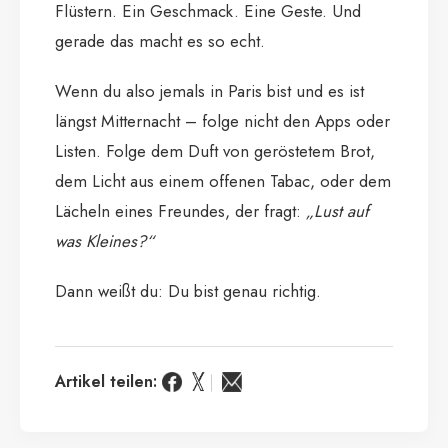
Flüstern. Ein Geschmack. Eine Geste. Und
gerade das macht es so echt.
Wenn du also jemals in Paris bist und es ist
längst Mitternacht – folge nicht den Apps oder
Listen. Folge dem Duft von geröstetem Brot,
dem Licht aus einem offenen Tabac, oder dem
Lächeln eines Freundes, der fragt:
„Lust auf
was Kleines?“
Dann weißt du: Du bist genau richtig.
Artikel teilen: