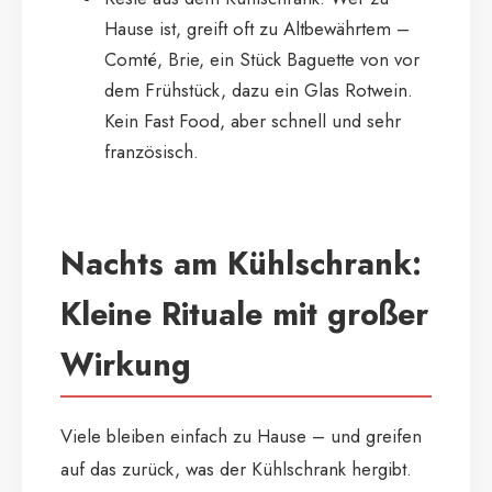
Hause ist, greift oft zu Altbewährtem –
Comté, Brie, ein Stück Baguette von vor
dem Frühstück, dazu ein Glas Rotwein.
Kein Fast Food, aber schnell und sehr
französisch.
Nachts am Kühlschrank:
Kleine Rituale mit großer
Wirkung
Viele bleiben einfach zu Hause – und greifen
auf das zurück, was der Kühlschrank hergibt.