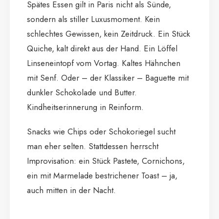
Spätes Essen gilt in Paris nicht als Sünde,
sondern als stiller Luxusmoment. Kein
schlechtes Gewissen, kein Zeitdruck. Ein Stück
Quiche, kalt direkt aus der Hand. Ein Löffel
Linseneintopf vom Vortag. Kaltes Hähnchen
mit Senf. Oder – der Klassiker – Baguette mit
dunkler Schokolade und Butter.
Kindheitserinnerung in Reinform.
Snacks wie Chips oder Schokoriegel sucht
man eher selten. Stattdessen herrscht
Improvisation: ein Stück Pastete, Cornichons,
ein mit Marmelade bestrichener Toast – ja,
auch mitten in der Nacht.