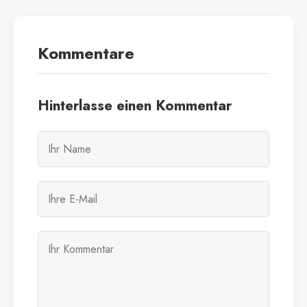
Kommentare
Hinterlasse einen Kommentar