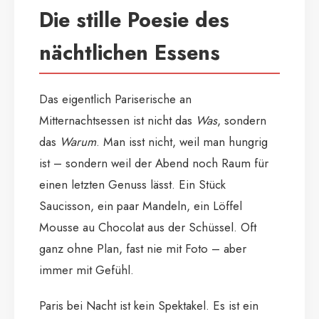
Die stille Poesie des
nächtlichen Essens
Das eigentlich Pariserische an
Mitternachtsessen ist nicht das
Was
, sondern
das
Warum
. Man isst nicht, weil man hungrig
ist – sondern weil der Abend noch Raum für
einen letzten Genuss lässt. Ein Stück
Saucisson, ein paar Mandeln, ein Löffel
Mousse au Chocolat aus der Schüssel. Oft
ganz ohne Plan, fast nie mit Foto – aber
immer mit Gefühl.
Paris bei Nacht ist kein Spektakel. Es ist ein