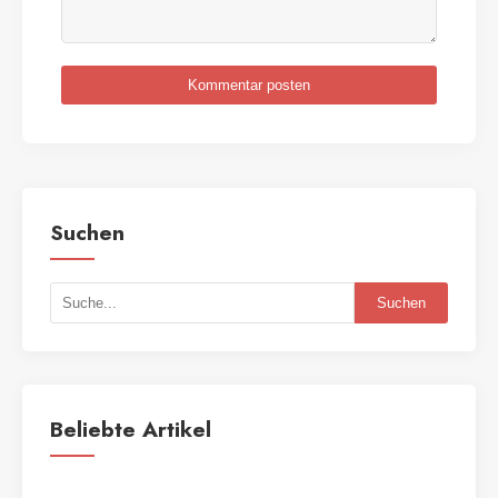
Kommentar posten
Suchen
Suchen
Beliebte Artikel