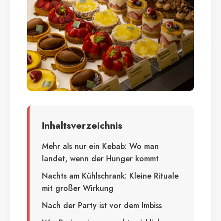
Inhaltsverzeichnis
Mehr als nur ein Kebab: Wo man
landet, wenn der Hunger kommt
Nachts am Kühlschrank: Kleine Rituale
mit großer Wirkung
Nach der Party ist vor dem Imbiss