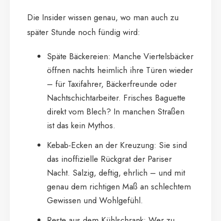
Die Insider wissen genau, wo man auch zu
später Stunde noch fündig wird:
Späte Bäckereien: Manche Viertelsbäcker
öffnen nachts heimlich ihre Türen wieder
– für Taxifahrer, Bäckerfreunde oder
Nachtschichtarbeiter. Frisches Baguette
direkt vom Blech? In manchen Straßen
ist das kein Mythos.
Kebab-Ecken an der Kreuzung: Sie sind
das inoffizielle Rückgrat der Pariser
Nacht. Salzig, deftig, ehrlich – und mit
genau dem richtigen Maß an schlechtem
Gewissen und Wohlgefühl.
Reste aus dem Kühlschrank: Wer zu