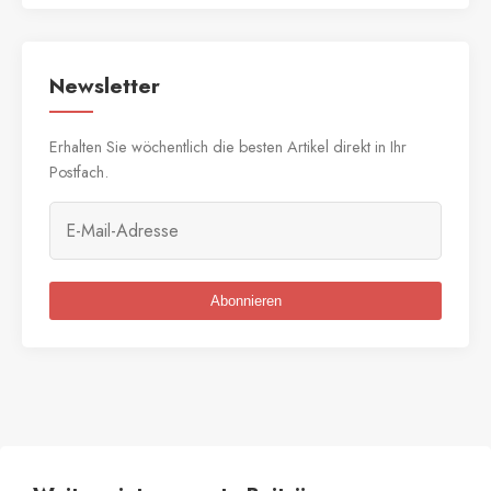
Newsletter
Erhalten Sie wöchentlich die besten Artikel direkt in Ihr
Postfach.
Abonnieren