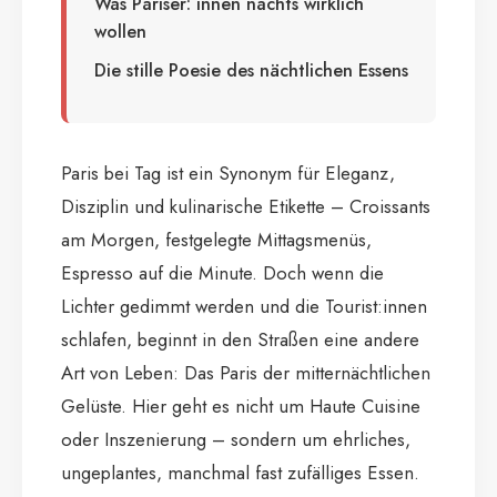
Was Pariser: innen nachts wirklich
wollen
Die stille Poesie des nächtlichen Essens
Paris bei Tag ist ein Synonym für Eleganz,
Disziplin und kulinarische Etikette – Croissants
am Morgen, festgelegte Mittagsmenüs,
Espresso auf die Minute. Doch wenn die
Lichter gedimmt werden und die Tourist:innen
schlafen, beginnt in den Straßen eine andere
Art von Leben: Das Paris der mitternächtlichen
Gelüste. Hier geht es nicht um Haute Cuisine
oder Inszenierung – sondern um ehrliches,
ungeplantes, manchmal fast zufälliges Essen.