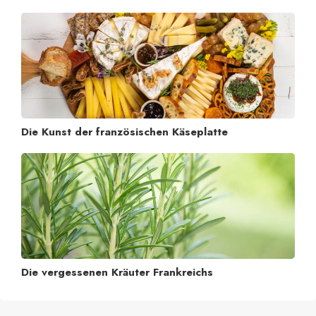
Die Kunst der französischen Käseplatte
Die vergessenen Kräuter Frankreichs