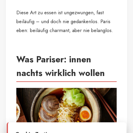
Diese Art zu essen ist ungezwungen, fast
beiläufig – und doch nie gedankenlos. Paris
eben: beiläufig charmant, aber nie belanglos.
Was Pariser: innen
nachts wirklich wollen