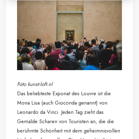
Foto kunst-loft.nl
Das beliebteste Exponat des Louvre ist die
Mona Lisa (auch Gioconda genannt) von
Leonardo da Vinci. Jeden Tag zieht das
Gemälde Scharen von Touristen an, die die
berühmte Schönheit mit dem geheimnisvollen