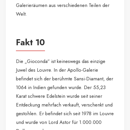
Galerieräumen aus verschiedenen Teilen der
Welt.
Fakt 10
Die „Gioconda“ ist keineswegs das einzige
Juwel des Louvre. In der Apollo-Galerie
befindet sich der berühmte Sansi-Diamant, der
1064 in Indien gefunden wurde. Der 55,23
Karat schwere Edelstein wurde seit seiner
Entdeckung mehrfach verkauft, verschenkt und
gestohlen. Er befindet sich seit 1978 im Louvre
und wurde von Lord Astor für 1.000.000