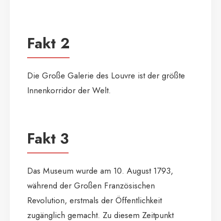
Fakt 2
Die Große Galerie des Louvre ist der größte
Innenkorridor der Welt.
Fakt 3
Das Museum wurde am 10. August 1793,
während der Großen Französischen
Revolution, erstmals der Öffentlichkeit
zugänglich gemacht. Zu diesem Zeitpunkt