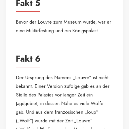
Fakt 5
Bevor der Louvre zum Museum wurde, war er
eine Militärfestung und ein Königspalast.
Fakt 6
Der Ursprung des Namens „Louvre“ ist nicht
bekannt. Einer Version zufolge gab es an der
Stelle des Palastes vor langer Zeit ein
Jagdgebiet, in dessen Nähe es viele Wölfe
gab. Und aus dem französischen „loup“
(„Wolf“) wurde mit der Zeit „Louvre“