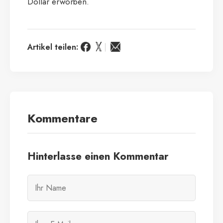
Dollar erworben.
Artikel teilen:
Kommentare
Hinterlasse einen Kommentar