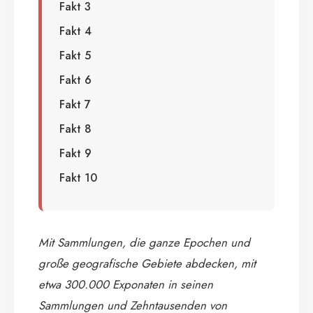
Fakt 3
Fakt 4
Fakt 5
Fakt 6
Fakt 7
Fakt 8
Fakt 9
Fakt 10
Mit Sammlungen, die ganze Epochen und
große geografische Gebiete abdecken, mit
etwa 300.000 Exponaten in seinen
Sammlungen und Zehntausenden von