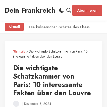
Dein Frankreich
Abonnieren
atte
Aktuell
Die kulinarischen Schätze des Elsass
Startseite
»
Die wichtigste Schatzkammer von Paris: 10
interessante Fakten über den Louvre
Die wichtigste
Schatzkammer von
Paris: 10 interessante
Fakten über den Louvre
|
Dezember 8, 2024