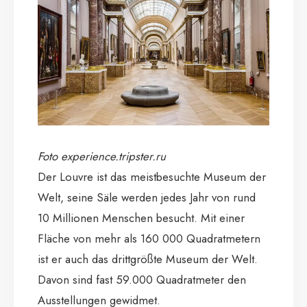
Foto experience.tripster.ru
Der Louvre ist das meistbesuchte Museum der
Welt, seine Säle werden jedes Jahr von rund
10 Millionen Menschen besucht. Mit einer
Fläche von mehr als 160 000 Quadratmetern
ist er auch das drittgrößte Museum der Welt.
Davon sind fast 59.000 Quadratmeter den
Ausstellungen gewidmet.