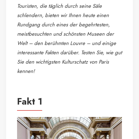
Touristen, die täglich durch seine Säle
schlendern, bieten wir Ihnen heute einen
Rundgang durch eines der begehrtesten,
meistbesuchten und schönsten Museen der
Welt – den berühmten Louvre – und einige
interessante Fakten darüber. Testen Sie, wie gut
Sie den wichtigsten Kulturschatz von Paris
kennen!
Fakt 1