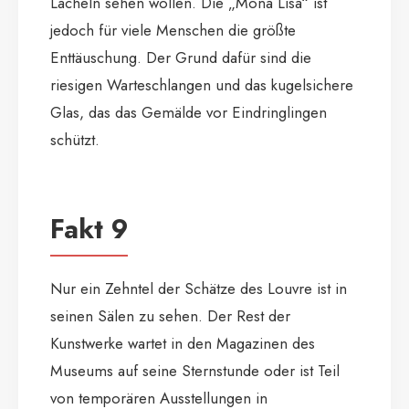
Lächeln sehen wollen. Die „Mona Lisa“ ist
jedoch für viele Menschen die größte
Enttäuschung. Der Grund dafür sind die
riesigen Warteschlangen und das kugelsichere
Glas, das das Gemälde vor Eindringlingen
schützt.
Fakt 9
Nur ein Zehntel der Schätze des Louvre ist in
seinen Sälen zu sehen. Der Rest der
Kunstwerke wartet in den Magazinen des
Museums auf seine Sternstunde oder ist Teil
von temporären Ausstellungen in