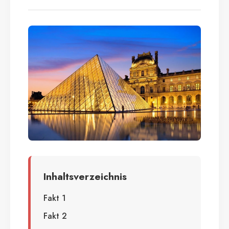
Inhaltsverzeichnis
Fakt 1
Fakt 2