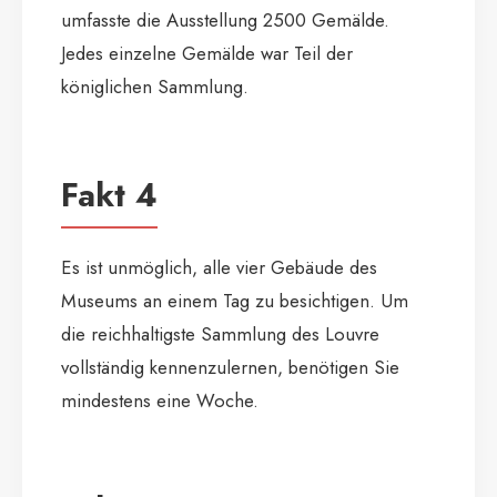
umfasste die Ausstellung 2500 Gemälde.
Jedes einzelne Gemälde war Teil der
königlichen Sammlung.
Fakt 4
Es ist unmöglich, alle vier Gebäude des
Museums an einem Tag zu besichtigen. Um
die reichhaltigste Sammlung des Louvre
vollständig kennenzulernen, benötigen Sie
mindestens eine Woche.