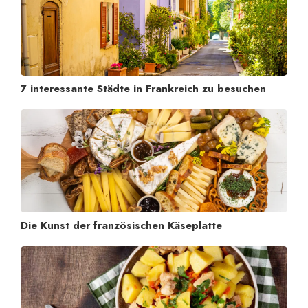
7 interessante Städte in Frankreich zu besuchen
Die Kunst der französischen Käseplatte