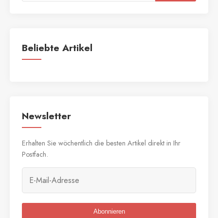
Beliebte Artikel
Newsletter
Erhalten Sie wöchentlich die besten Artikel direkt in Ihr
Postfach.
Abonnieren