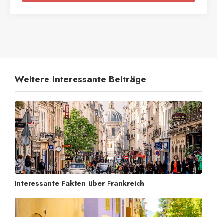
Weitere interessante Beiträge
Interessante Fakten über Frankreich